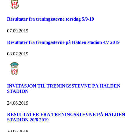
Resultater fra treningsstevne torsdag 5/9-19
07.09.2019
Resultater fra treningsstevne på Halden stadion 4/7 2019
08.07.2019
INVITASJON TIL TRENINGSSTEVNE PÅ HALDEN
STADION
24.06.2019
RESULTATER FRA TRENINGSSTEVNE PÅ HALDEN
STADION 20/6 2019
20.06.2019