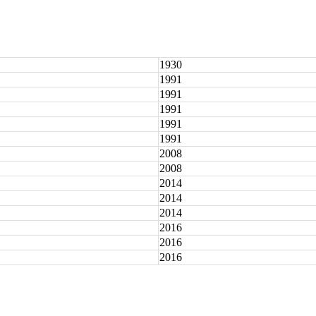
1930
1991
1991
1991
1991
1991
2008
2008
2014
2014
2014
2016
2016
2016