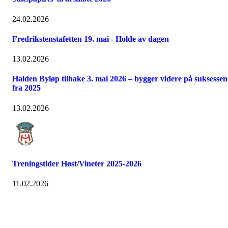
24.02.2026
Fredrikstenstafetten 19. mai - Holde av dagen
13.02.2026
Halden Byløp tilbake 3. mai 2026 – bygger videre på suksessen
fra 2025
13.02.2026
Treningstider Høst/Vineter 2025-2026
11.02.2026