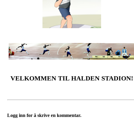
VELKOMMEN TIL HALDEN STADION!
Logg inn for å skrive en kommentar.