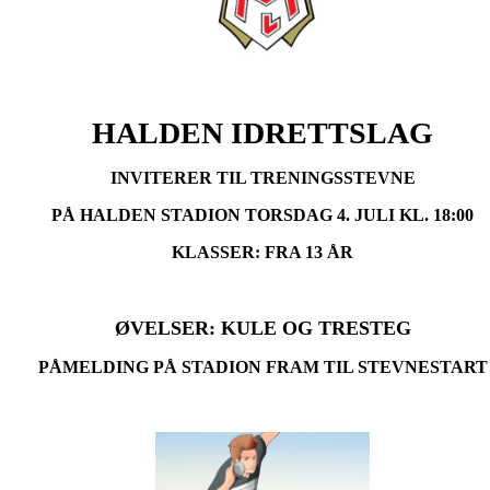
HALDEN IDRETTSLAG
INVITERER TIL TRENINGSSTEVNE
PÅ HALDEN STADION TORSDAG 4. JULI KL. 18:00
KLASSER: FRA 13 ÅR
ØVELSER: KULE OG TRESTEG
PÅMELDING PÅ STADION FRAM TIL STEVNESTART