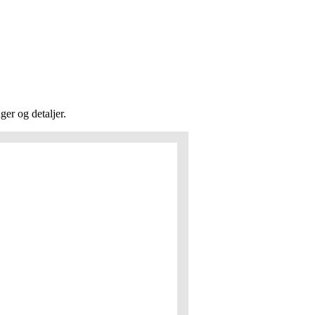
ger og detaljer.