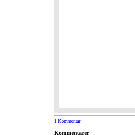
1 Kommentar
Kommentarer