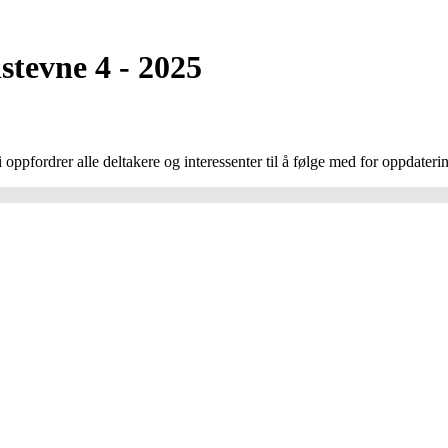
stevne 4 - 2025
oppfordrer alle deltakere og interessenter til å følge med for oppdaterin