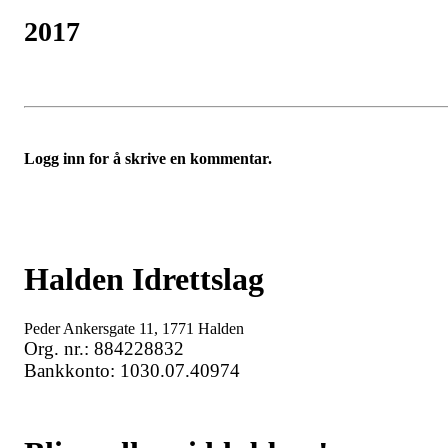
2017
Logg inn for å skrive en kommentar.
Halden Idrettslag
Peder Ankersgate 11, 1771 Halden
Org. nr.: 884228832
Bankkonto: 1030.07.40974